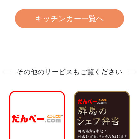
キッチンカー一覧へ
その他のサービスもご覧ください