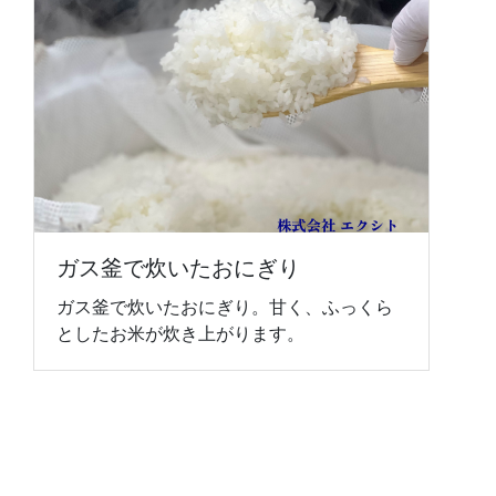
ガス釜で炊いたおにぎり
ガス釜で炊いたおにぎり。甘く、ふっくら
としたお米が炊き上がります。