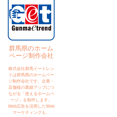
群馬県のホーム
ページ制作会社
株式会社群馬イートレン
ドは群馬県のホームペー
ジ制作会社です。企業・
店舗様の業績アップにつ
ながる「使えるホームペ
ージ」を制作します。
Web広告を活用したWeb
マーケティングも、