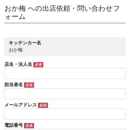
おか梅 への出店依頼・問い合わせフ
ォーム
キッチンカー名
おか梅
店名・法人名
必須
担当者名
必須
メールアドレス
必須
電話番号
必須