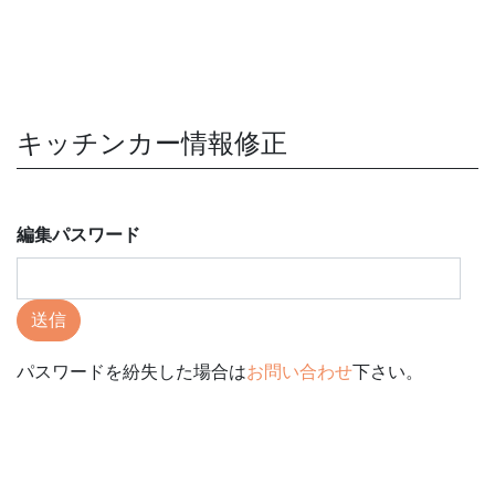
キッチンカー情報修正
編集パスワード
送信
パスワードを紛失した場合は
お問い合わせ
下さい。