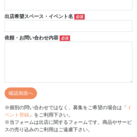
出店希望スペース・イベント名
必須
依頼・お問い合わせ内容
必須
※個別の問い合わせではなく、募集をご希望の場合は「
イ
ベント登録
」をご利用下さい。
※当フォームは出店に関するフォームです。商品やサービ
スの売り込みのご利用はご遠慮下さい。