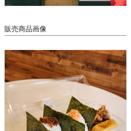
販売商品画像