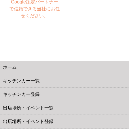
Google認定パートナー
で信頼できる当社にお任
せください。
ホーム
キッチンカー一覧
キッチンカー登録
出店場所・イベント一覧
出店場所・イベント登録