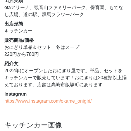
出店実績
otaアリーナ、観音山ファミリーパーク、保育園、もてな
し広場、道の駅、群馬フラワーパーク
出店形態
キッチンカー
販売商品/価格
おにぎり単品＆セット 冬はスープ
220円から780円
紹介文
2022年にオープンしたおにぎり屋です。単品、セットを
キッチンカーで販売しています！おにぎりは20種類以上揃
えております。店舗は高崎市飯塚町にあります！
Instagram
https://www.instagram.com/okame_onigiri/
キッチンカー画像