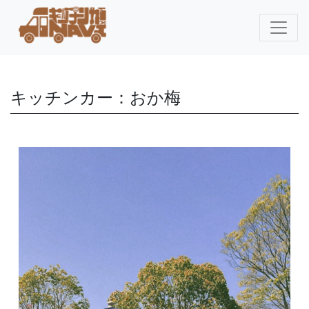
キッチンカー：おか梅