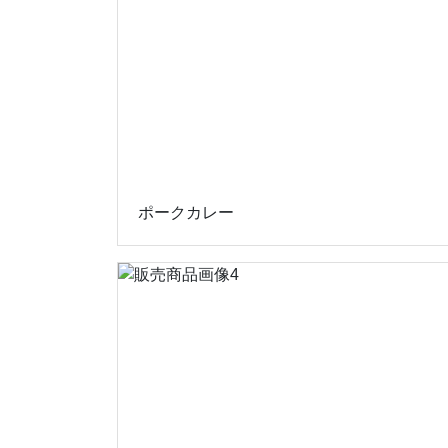
ポークカレー