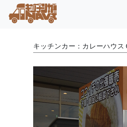
キッチンカー：カレーハウス