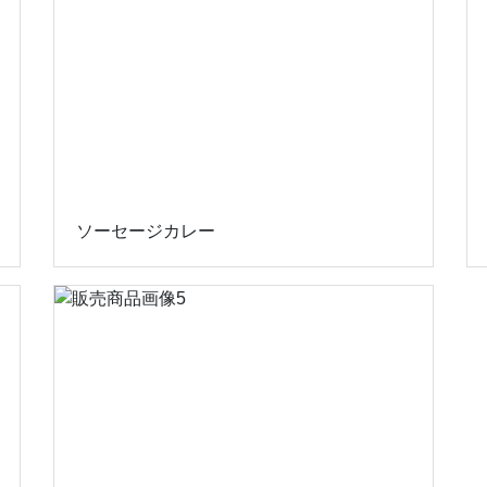
ソーセージカレー