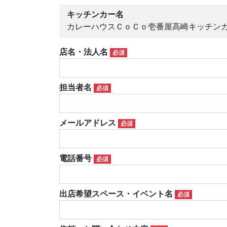
キッチンカー名
カレーハウスＣｏＣｏ壱番屋高崎キッチン
店名・法人名
必須
担当者名
必須
メールアドレス
必須
電話番号
必須
出店希望スペース・イベント名
必須