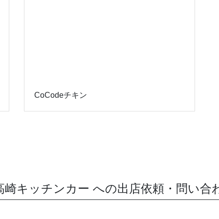
CoCodeチキン
高崎キッチンカー への出店依頼・問い合