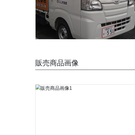
販売商品画像