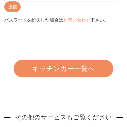
送信
パスワードを紛失した場合は
お問い合わせ
下さい。
キッチンカー一覧へ
その他のサービスもご覧ください