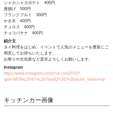
シャカシャカポテト 400円
唐揚げ 500円
フランクフルト 300円
かき氷 400円
チュロス 400円
チョコバナナ 400円
紹介文
タイ料理をはじめ、イベントで人気のメニューを豊富にご
用意してお持ちいたします。
お祭りや文化祭など是非よろしくお願いします。
Instagram
https://www.instagram.com/chai.com2010?
igsh=MTRkc2V6Ync2bThndQ%3D%3D&utm_source=qr
キッチンカー画像