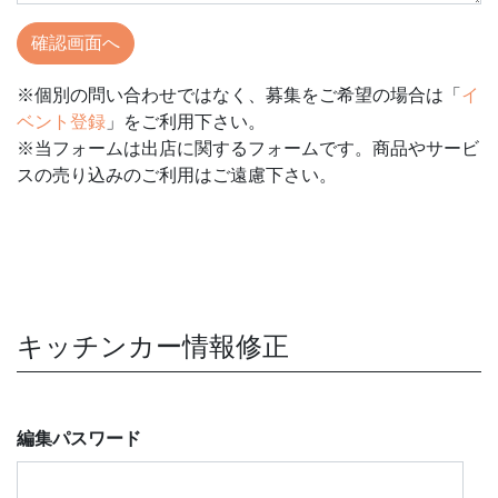
※個別の問い合わせではなく、募集をご希望の場合は「
イ
ベント登録
」をご利用下さい。
※当フォームは出店に関するフォームです。商品やサービ
スの売り込みのご利用はご遠慮下さい。
キッチンカー情報修正
編集パスワード