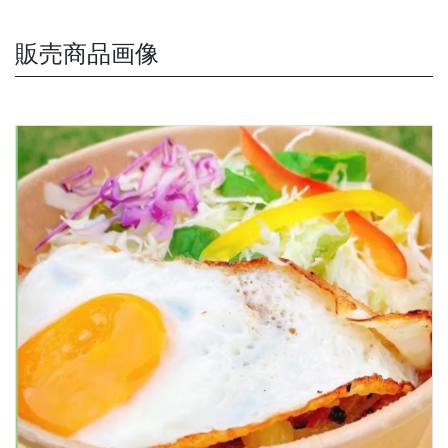
販売商品画像