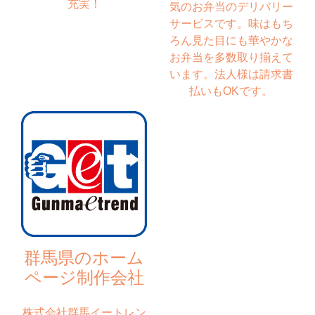
充実！
気のお弁当のデリバリー
サービスです。味はもち
ろん見た目にも華やかな
お弁当を多数取り揃えて
います。法人様は請求書
払いもOKです。
群馬県のホーム
ページ制作会社
株式会社群馬イートレン