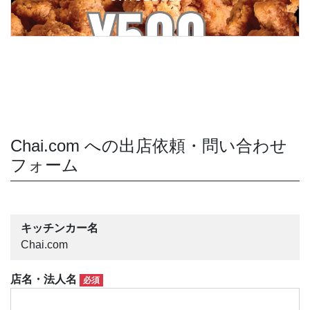
Chai.com への出店依頼・問い合わせ
フォーム
キッチンカー名
Chai.com
店名・法人名
必須