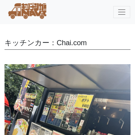
キッチンカー：Chai.com