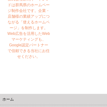
ドは群馬県のホームペー
ジ制作会社です。企業・
店舗様の業績アップにつ
ながる「使えるホームペ
ージ」を制作します。
Web広告を活用したWeb
マーケティングも、
Google認定パートナー
で信頼できる当社にお任
せください。
ホーム