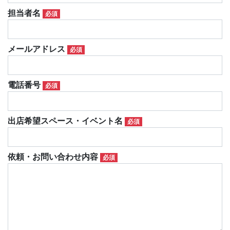
担当者名
必須
メールアドレス
必須
電話番号
必須
出店希望スペース・イベント名
必須
依頼・お問い合わせ内容
必須