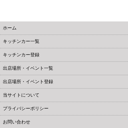
ホーム
キッチンカー一覧
キッチンカー登録
出店場所・イベント一覧
出店場所・イベント登録
当サイトについて
プライバシーポリシー
お問い合わせ