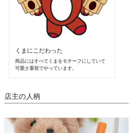
くまにこだわった
商品にはすべてくまをモチーフにしていて
可愛さ重視でやっています。
店主の人柄