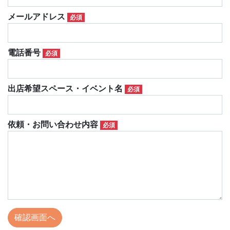
メールアドレス
必須
電話番号
必須
出店希望スペース・イベント名
必須
依頼・お問い合わせ内容
必須