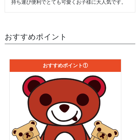
持ち運び便利でとても可愛くお子様に大人気です。
おすすめポイント
おすすめポイント①