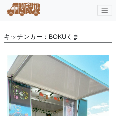
キッチンカー：BOKUくま