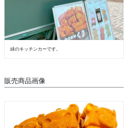
緑のキッチンカーです。
販売商品画像