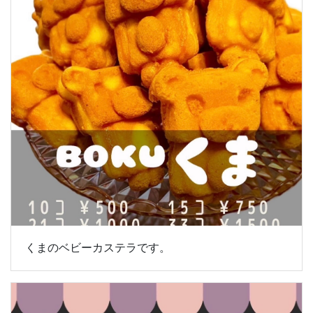
くまのベビーカステラです。