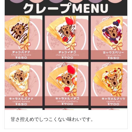
甘さ控えめでしつこくない味わいです。