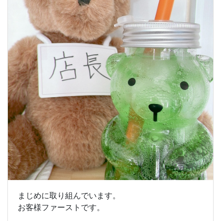
まじめに取り組んでいます。
お客様ファーストです。