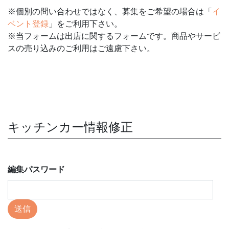
※個別の問い合わせではなく、募集をご希望の場合は「
イ
ベント登録
」をご利用下さい。
※当フォームは出店に関するフォームです。商品やサービ
スの売り込みのご利用はご遠慮下さい。
キッチンカー情報修正
編集パスワード
送信