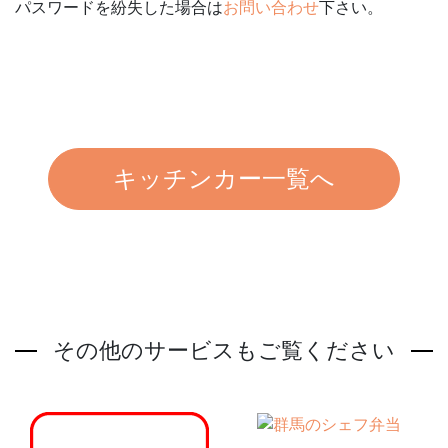
パスワードを紛失した場合は
お問い合わせ
下さい。
キッチンカー一覧へ
その他のサービスもご覧ください