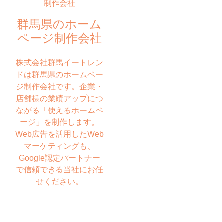
群馬県のホーム
ページ制作会社
株式会社群馬イートレン
ドは群馬県のホームペー
ジ制作会社です。企業・
店舗様の業績アップにつ
ながる「使えるホームペ
ージ」を制作します。
Web広告を活用したWeb
マーケティングも、
Google認定パートナー
で信頼できる当社にお任
せください。