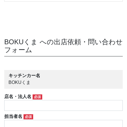
BOKUくま への出店依頼・問い合わせ
フォーム
キッチンカー名
BOKUくま
店名・法人名
必須
担当者名
必須