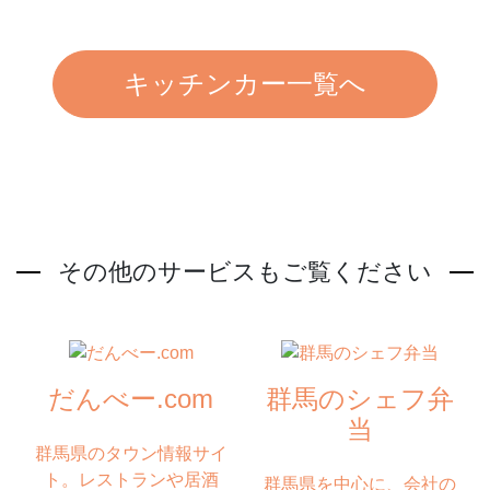
キッチンカー一覧へ
その他のサービスもご覧ください
だんべー.com
群馬のシェフ弁
当
群馬県のタウン情報サイ
ト。レストランや居酒
群馬県を中心に、会社の