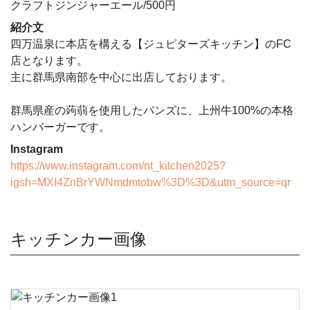
クラフトジンジャーエール/500円
紹介文
四万温泉に本店を構える【ジュピターズキッチン】のFC
店となります。
主に群馬県南部を中心に出店しております。
群馬県産の蒟蒻を使用したバンズに、上州牛100%の本格
ハンバーガーです。
Instagram
https://www.instagram.com/nt_kitchen2025?
igsh=MXI4ZnBrYWNmdmtobw%3D%3D&utm_source=qr
キッチンカー画像