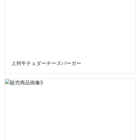
上州牛チェダーチーズバーガー