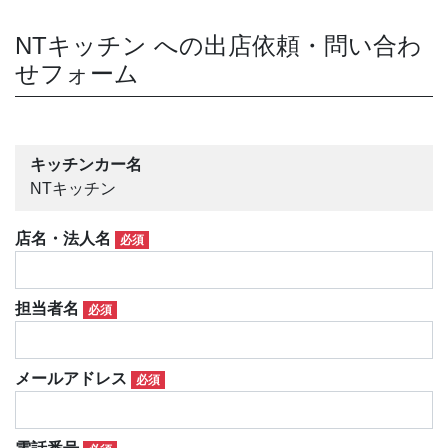
NTキッチン への出店依頼・問い合わ
せフォーム
キッチンカー名
NTキッチン
店名・法人名
必須
担当者名
必須
メールアドレス
必須