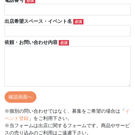
電話番号
必須
出店希望スペース・イベント名
必須
依頼・お問い合わせ内容
必須
※個別の問い合わせではなく、募集をご希望の場合は「
イ
ベント登録
」をご利用下さい。
※当フォームは出店に関するフォームです。商品やサービ
スの売り込みのご利用はご遠慮下さい。