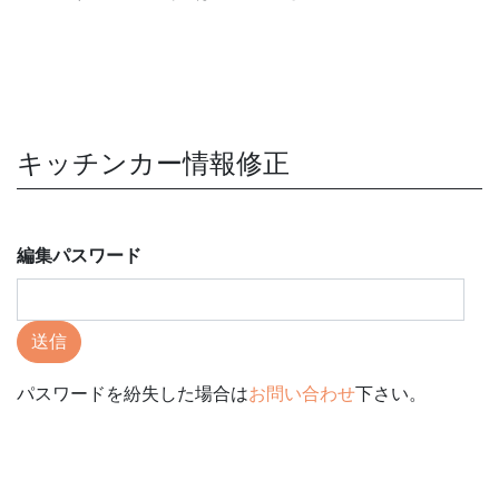
キッチンカー情報修正
編集パスワード
送信
パスワードを紛失した場合は
お問い合わせ
下さい。