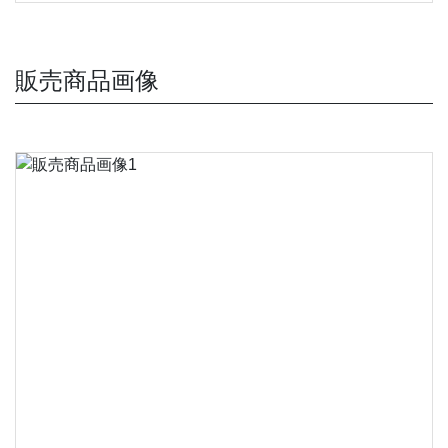
販売商品画像