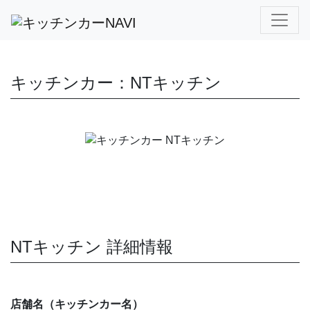
キッチンカー：NTキッチン
NTキッチン 詳細情報
店舗名（キッチンカー名）