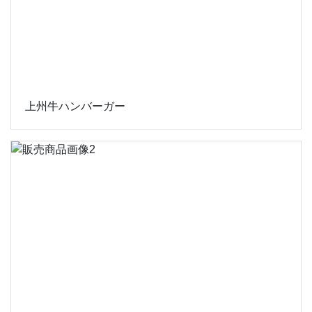
上州牛ハンバーガー