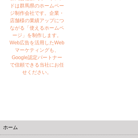
ドは群馬県のホームペー
ジ制作会社です。企業・
店舗様の業績アップにつ
ながる「使えるホームペ
ージ」を制作します。
Web広告を活用したWeb
マーケティングも、
Google認定パートナー
で信頼できる当社にお任
せください。
ホーム