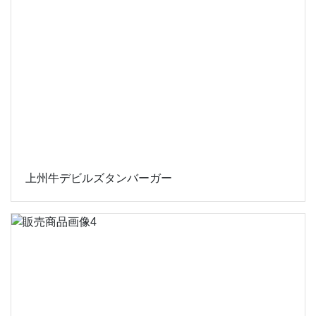
上州牛デビルズタンバーガー