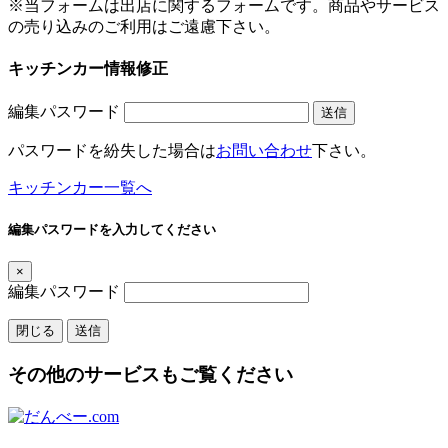
※当フォームは出店に関するフォームです。商品やサービス
の売り込みのご利用はご遠慮下さい。
キッチンカー情報修正
編集パスワード
送信
パスワードを紛失した場合は
お問い合わせ
下さい。
キッチンカー一覧へ
編集パスワードを入力してください
×
編集パスワード
閉じる
送信
その他のサービスもご覧ください