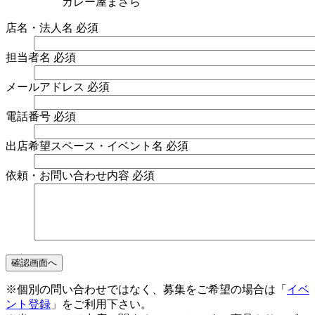
カレー屋まさら
店名・法人名
必須
担当者名
必須
メールアドレス
必須
電話番号
必須
出店希望スペース・イベント名
必須
依頼・お問い合わせ内容
必須
※個別の問い合わせではなく、募集をご希望の場合は「
イベ
ント登録
」をご利用下さい。