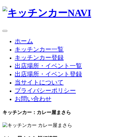
ホーム
キッチンカー一覧
キッチンカー登録
出店場所・イベント一覧
出店場所・イベント登録
当サイトについて
プライバシーポリシー
お問い合わせ
キッチンカー：カレー屋まさら