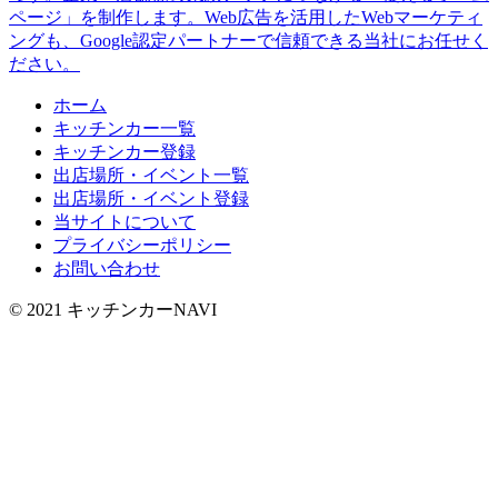
ページ」を制作します。Web広告を活用したWebマーケティ
ングも、Google認定パートナーで信頼できる当社にお任せく
ださい。
ホーム
キッチンカー一覧
キッチンカー登録
出店場所・イベント一覧
出店場所・イベント登録
当サイトについて
プライバシーポリシー
お問い合わせ
© 2021 キッチンカーNAVI