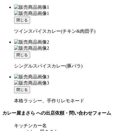
閉じる
ツインスパイスカレー(チキン&肉団子)
閉じる
シングルスパイスカレー(豚バラ)
閉じる
本格ラッシー、手作りレモネード
カレー屋まさら への出店依頼・問い合わせフォーム
キッチンカー名