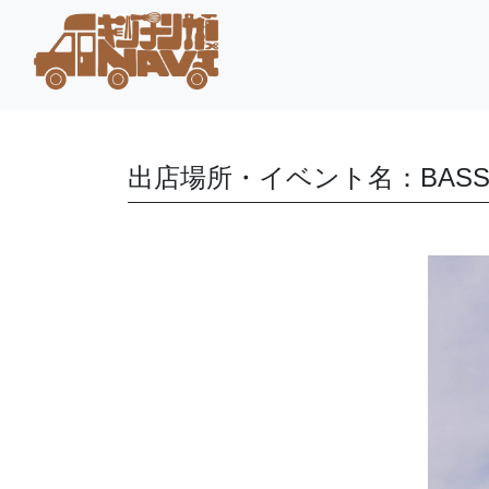
出店場所・イベント名：BASS B