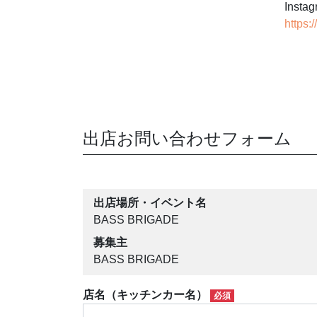
Insta
https:
出店お問い合わせフォーム
出店場所・イベント名
BASS BRIGADE
募集主
BASS BRIGADE
店名（キッチンカー名）
必須