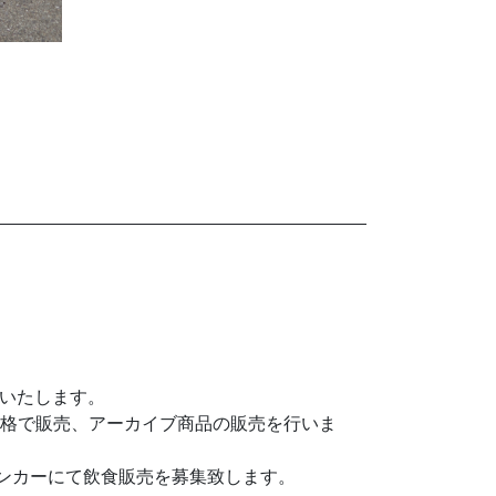
開催いたします。
特別価格で販売、アーカイブ商品の販売を行いま
ッチンカーにて飲食販売を募集致します。