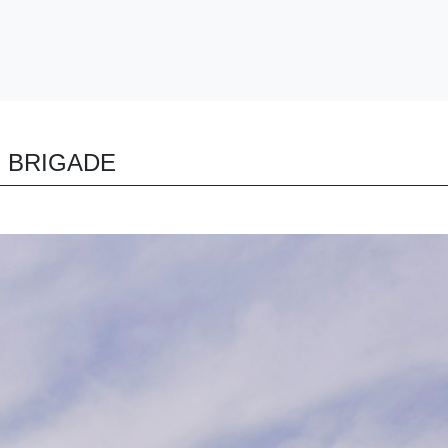
RIGADE