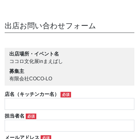
出店お問い合わせフォーム
出店場所・イベント名
ココロ文化展inまえばし
募集主
有限会社COCO-LO
店名（キッチンカー名）
必須
担当者名
必須
メールアドレス
必須