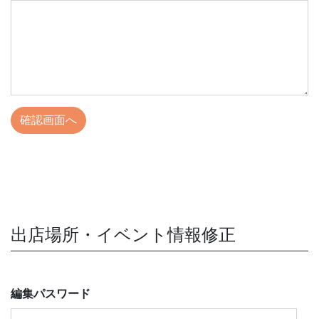
出店場所・イベント情報修正
編集パスワード