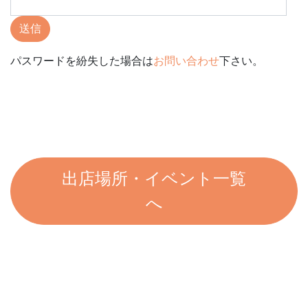
送信
パスワードを紛失した場合は
お問い合わせ
下さい。
出店場所・イベント一覧
へ