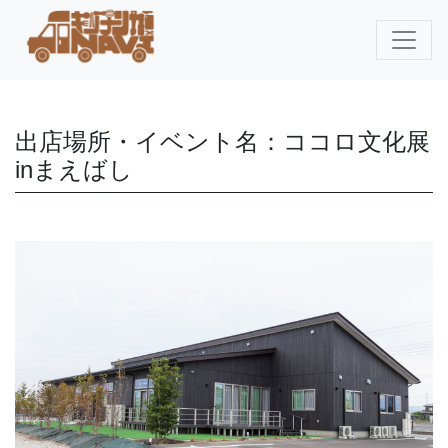
出店場所・イベント名：ココロ文化展
inまえばし