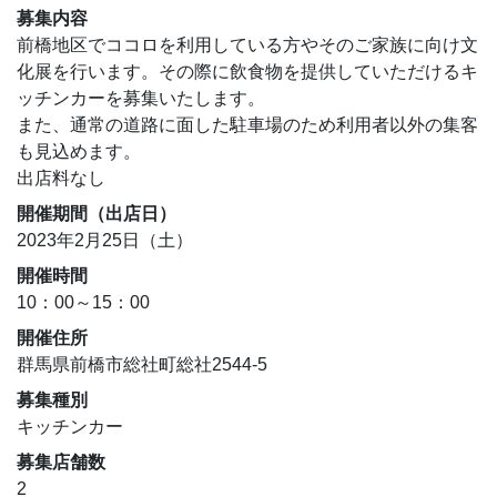
募集内容
前橋地区でココロを利用している方やそのご家族に向け文
化展を行います。その際に飲食物を提供していただけるキ
ッチンカーを募集いたします。
また、通常の道路に面した駐車場のため利用者以外の集客
も見込めます。
出店料なし
開催期間（出店日）
2023年2月25日（土）
開催時間
10：00～15：00
開催住所
群馬県前橋市総社町総社2544-5
募集種別
キッチンカー
募集店舗数
2