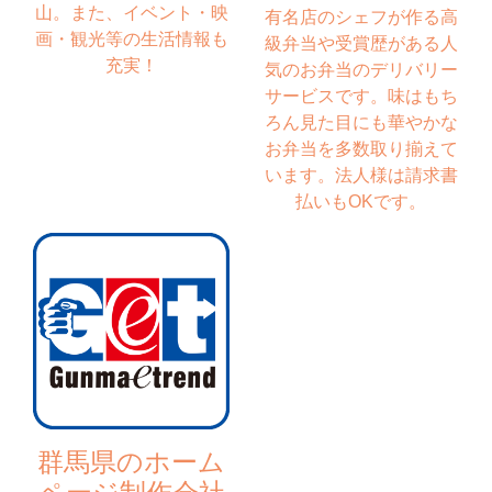
山。また、イベント・映
有名店のシェフが作る高
画・観光等の生活情報も
級弁当や受賞歴がある人
充実！
気のお弁当のデリバリー
サービスです。味はもち
ろん見た目にも華やかな
お弁当を多数取り揃えて
います。法人様は請求書
払いもOKです。
群馬県のホーム