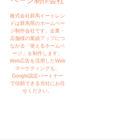
ページ制作会社
株式会社群馬イートレン
ドは群馬県のホームペー
ジ制作会社です。企業・
店舗様の業績アップにつ
ながる「使えるホームペ
ージ」を制作します。
Web広告を活用したWeb
マーケティングも、
Google認定パートナー
で信頼できる当社にお任
せください。