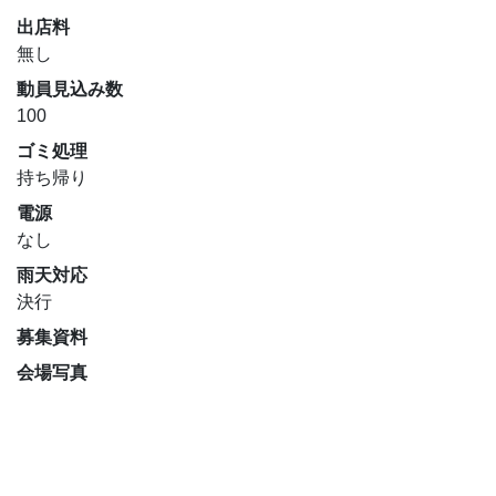
出店料
無し
動員見込み数
100
ゴミ処理
持ち帰り
電源
なし
雨天対応
決行
募集資料
会場写真