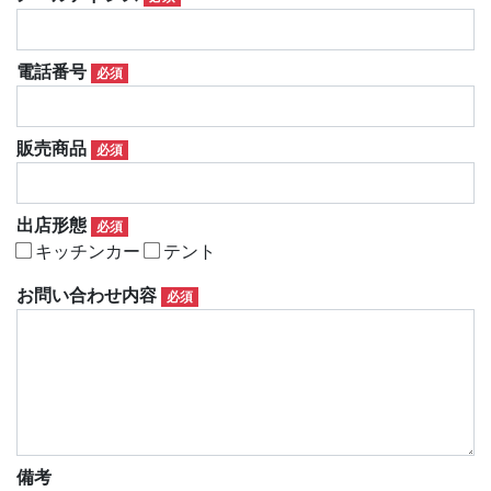
電話番号
必須
販売商品
必須
出店形態
必須
キッチンカー
テント
お問い合わせ内容
必須
備考