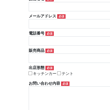
メールアドレス
必須
電話番号
必須
販売商品
必須
出店形態
必須
キッチンカー
テント
お問い合わせ内容
必須