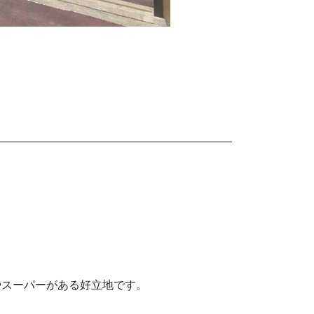
やスーパーがある好立地です。