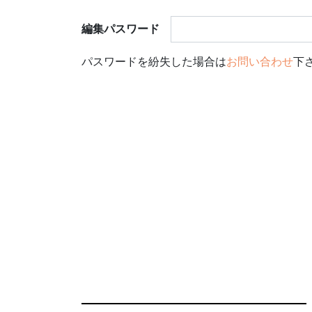
編集パスワード
パスワードを紛失した場合は
お問い合わせ
下