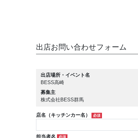
出店お問い合わせフォーム
出店場所・イベント名
BESS高崎
募集主
株式会社BESS群馬
店名（キッチンカー名）
必須
担当者名
必須