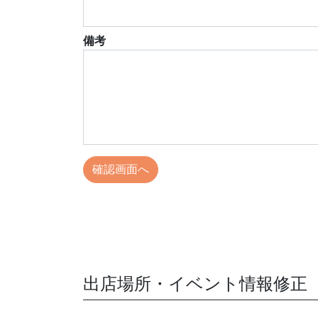
備考
出店場所・イベント情報修正