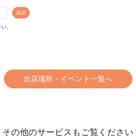
送信
さい。
出店場所・イベント一覧へ
その他のサービスもご覧ください