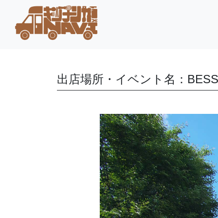
出店場所・イベント名：BES