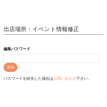
出店場所・イベント情報修正
編集パスワード
送信
パスワードを紛失した場合は
お問い合わせ
下さい。