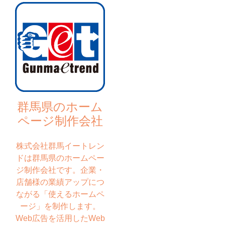
群馬県のホーム
ページ制作会社
株式会社群馬イートレン
ドは群馬県のホームペー
ジ制作会社です。企業・
店舗様の業績アップにつ
ながる「使えるホームペ
ージ」を制作します。
Web広告を活用したWeb