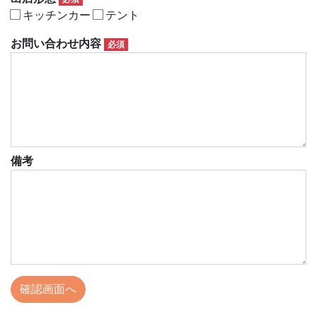
キッチンカー
テント
お問い合わせ内容
必須
備考