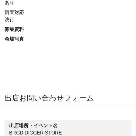
あり
雨天対応
決行
募集資料
会場写真
出店お問い合わせフォーム
出店場所・イベント名
BRGD DIGGER STORE