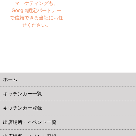
マーケティングも、
Google認定パートナー
で信頼できる当社にお任
せください。
ホーム
キッチンカー一覧
キッチンカー登録
出店場所・イベント一覧