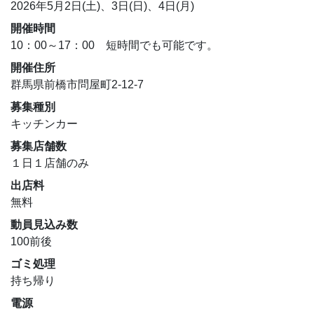
2026年5月2日(土)、3日(日)、4日(月)
開催時間
10：00～17：00 短時間でも可能です。
開催住所
群馬県前橋市問屋町2-12-7
募集種別
キッチンカー
募集店舗数
１日１店舗のみ
出店料
無料
動員見込み数
100前後
ゴミ処理
持ち帰り
電源