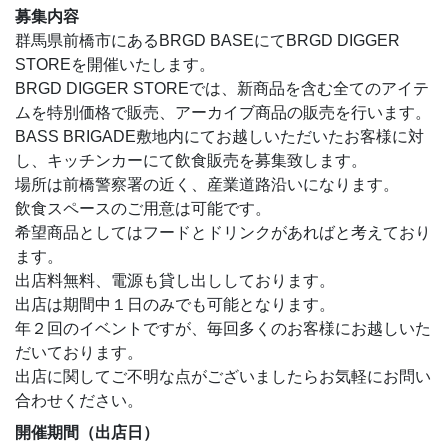
募集内容
群馬県前橋市にあるBRGD BASEにてBRGD DIGGER
STOREを開催いたします。
BRGD DIGGER STOREでは、新商品を含む全てのアイテ
ムを特別価格で販売、アーカイブ商品の販売を行います。
BASS BRIGADE敷地内にてお越しいただいたお客様に対
し、キッチンカーにて飲食販売を募集致します。
場所は前橋警察署の近く、産業道路沿いになります。
飲食スペースのご用意は可能です。
希望商品としてはフードとドリンクがあればと考えており
ます。
出店料無料、電源も貸し出ししております。
出店は期間中１日のみでも可能となります。
年２回のイベントですが、毎回多くのお客様にお越しいた
だいております。
出店に関してご不明な点がございましたらお気軽にお問い
合わせください。
開催期間（出店日）