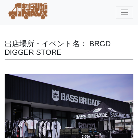
出店場所・イベント名： BRGD
DIGGER STORE