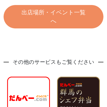
出店場所・イベント一覧
へ
その他のサービスもご覧ください