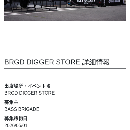
BRGD DIGGER STORE 詳細情報
出店場所・イベント名
BRGD DIGGER STORE
募集主
BASS BRIGADE
募集締切日
2026/05/01