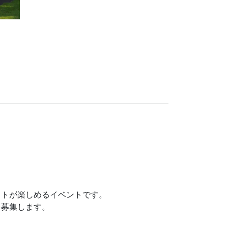
フトが楽しめるイベントです。
を募集します。