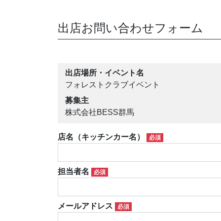
出店お問い合わせフォーム
出店場所・イベント名
フォレストクラブイベント
募集主
株式会社BESS群馬
店名（キッチンカー名）
必須
担当者名
必須
メールアドレス
必須