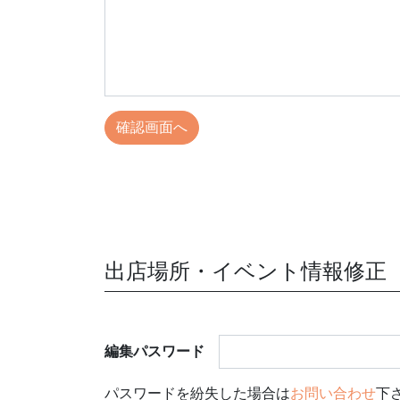
出店場所・イベント情報修正
編集パスワード
パスワードを紛失した場合は
お問い合わせ
下