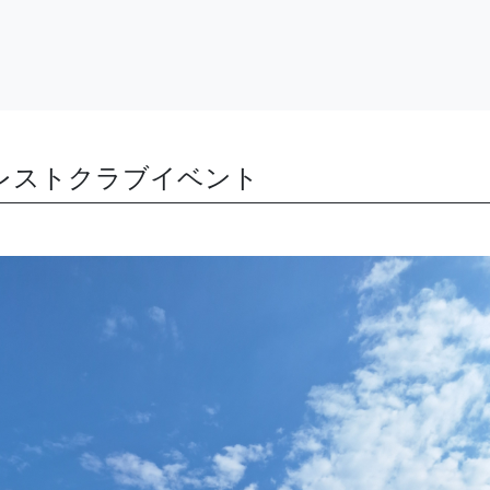
レストクラブイベント