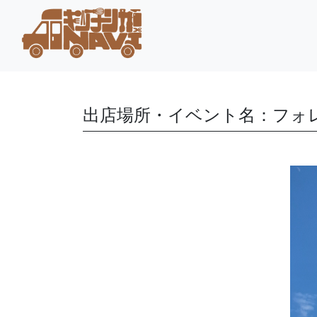
出店場所・イベント名：フォ