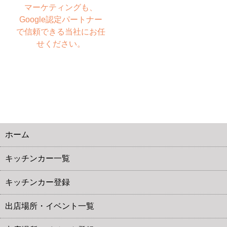
マーケティングも、
Google認定パートナー
で信頼できる当社にお任
せください。
ホーム
キッチンカー一覧
キッチンカー登録
出店場所・イベント一覧