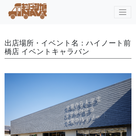
出店場所・イベント名：ハイノート前
橋店 イベントキャラバン