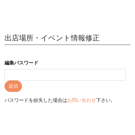
出店場所・イベント情報修正
編集パスワード
送信
パスワードを紛失した場合は
お問い合わせ
下さい。