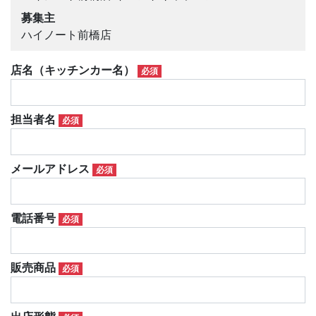
募集主
ハイノート前橋店
店名（キッチンカー名）
必須
担当者名
必須
メールアドレス
必須
電話番号
必須
販売商品
必須