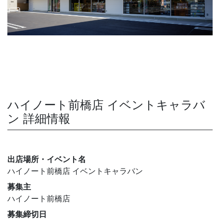
ハイノート前橋店 イベントキャラバ
ン 詳細情報
出店場所・イベント名
ハイノート前橋店 イベントキャラバン
募集主
ハイノート前橋店
募集締切日