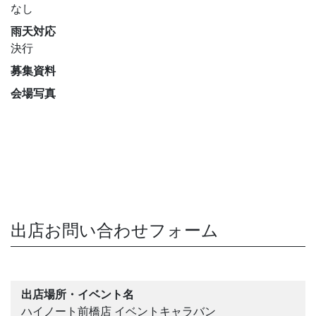
なし
雨天対応
決行
募集資料
会場写真
出店お問い合わせフォーム
出店場所・イベント名
ハイノート前橋店 イベントキャラバン