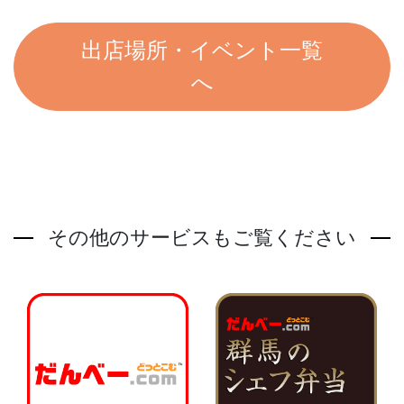
出店場所・イベント一覧
へ
その他のサービスもご覧ください