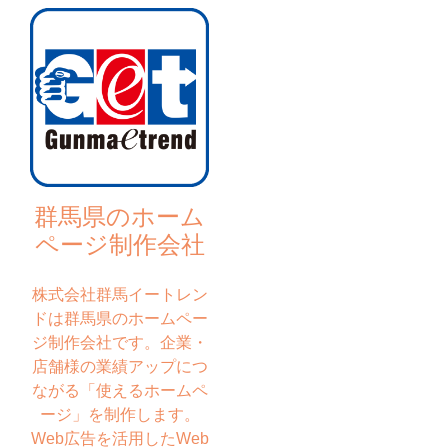
群馬県のホーム
ページ制作会社
株式会社群馬イートレン
ドは群馬県のホームペー
ジ制作会社です。企業・
店舗様の業績アップにつ
ながる「使えるホームペ
ージ」を制作します。
Web広告を活用したWeb