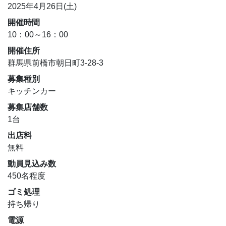
2025年4月26日(土)
開催時間
10：00～16：00
開催住所
群馬県前橋市朝日町3-28-3
募集種別
キッチンカー
募集店舗数
1台
出店料
無料
動員見込み数
450名程度
ゴミ処理
持ち帰り
電源