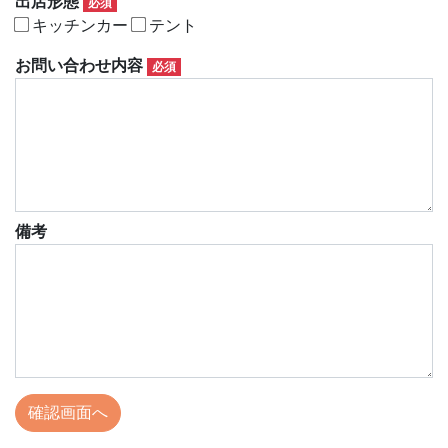
出店形態
必須
キッチンカー
テント
お問い合わせ内容
必須
備考