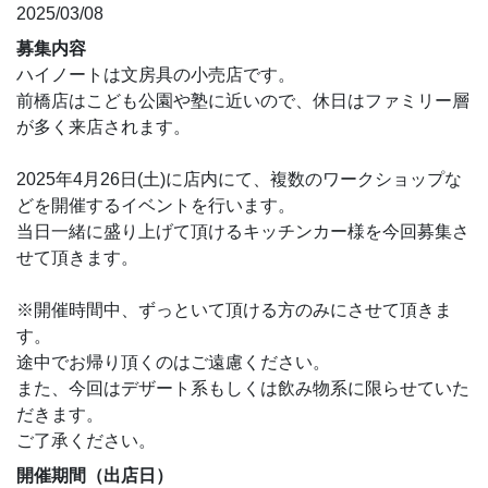
2025/03/08
募集内容
ハイノートは文房具の小売店です。
前橋店はこども公園や塾に近いので、休日はファミリー層
が多く来店されます。
2025年4月26日(土)に店内にて、複数のワークショップな
どを開催するイベントを行います。
当日一緒に盛り上げて頂けるキッチンカー様を今回募集さ
せて頂きます。
※開催時間中、ずっといて頂ける方のみにさせて頂きま
す。
途中でお帰り頂くのはご遠慮ください。
また、今回はデザート系もしくは飲み物系に限らせていた
だきます。
ご了承ください。
開催期間（出店日）