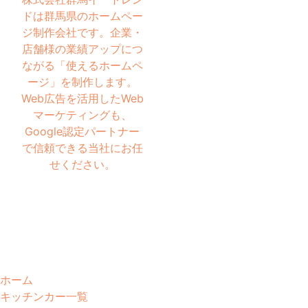
ドは群馬県のホームペー
ジ制作会社です。企業・
店舗様の業績アップにつ
ながる「使えるホームペ
ージ」を制作します。
Web広告を活用したWeb
マーケティングも、
Google認定パートナー
で信頼できる当社にお任
せください。
ホーム
キッチンカー一覧