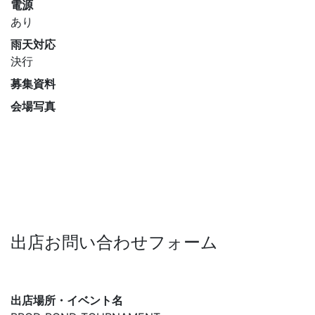
電源
あり
雨天対応
決行
募集資料
会場写真
出店お問い合わせフォーム
出店場所・イベント名