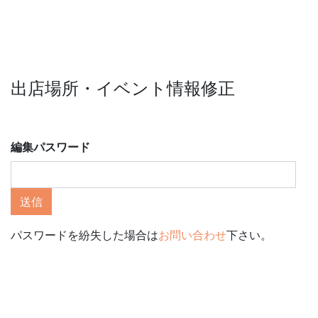
出店場所・イベント情報修正
編集パスワード
送信
パスワードを紛失した場合は
お問い合わせ
下さい。