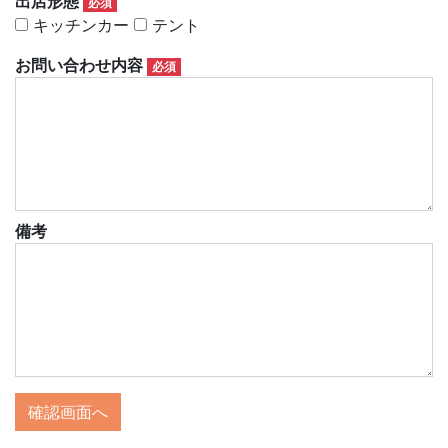
出店形態
必須
キッチンカー
テント
お問い合わせ内容
必須
備考