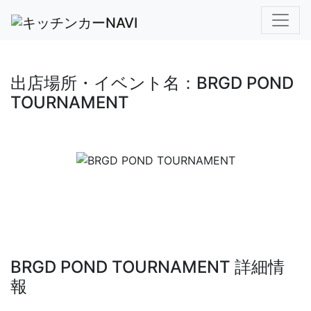
出店場所・イベント名：BRGD POND
TOURNAMENT
BRGD POND TOURNAMENT 詳細情
報