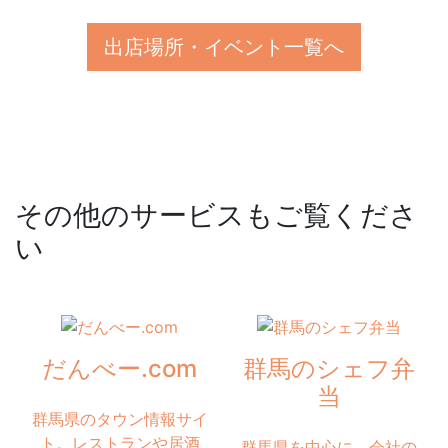
出店場所・イベント一覧へ
その他のサービスもご覧くださ
い
だんべー.com
群馬のシェフ弁
当
群馬県のタウン情報サイ
ト。レストランや居酒
群馬県を中心に、会社の